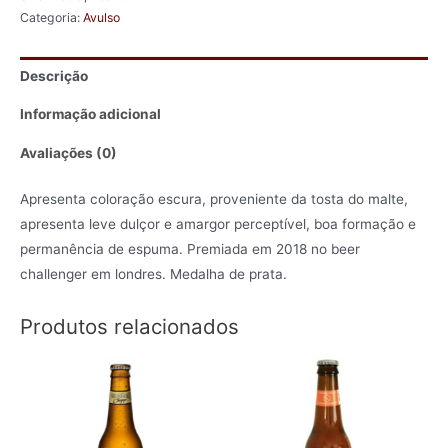
quantidade
Categoria:
Avulso
Descrição
Informação adicional
Avaliações (0)
Apresenta coloração escura, proveniente da tosta do malte,
apresenta leve dulçor e amargor perceptível, boa formação e
permanência de espuma. Premiada em 2018 no beer
challenger em londres. Medalha de prata.
Produtos relacionados